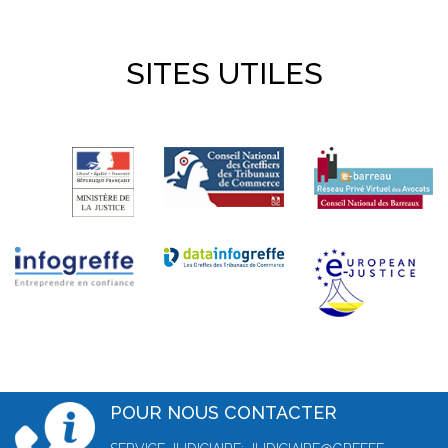
SITES UTILES
POUR NOUS CONTACTER