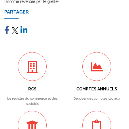
(somme reversée par le greffe)
PARTAGER
RCS
COMPTES ANNUELS
Le registre du commerce et des
Déposer des comptes sociaux
sociétés