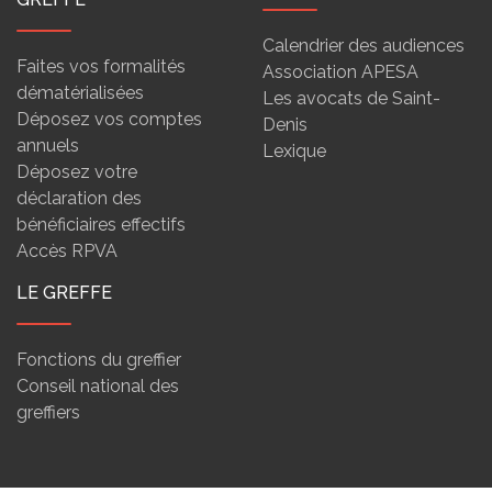
Calendrier des audiences
Faites vos formalités
Association APESA
dématérialisées
Les avocats de Saint-
Déposez vos comptes
Denis
annuels
Lexique
Déposez votre
déclaration des
bénéficiaires effectifs
Accès RPVA
LE GREFFE
Fonctions du greffier
Conseil national des
greffiers