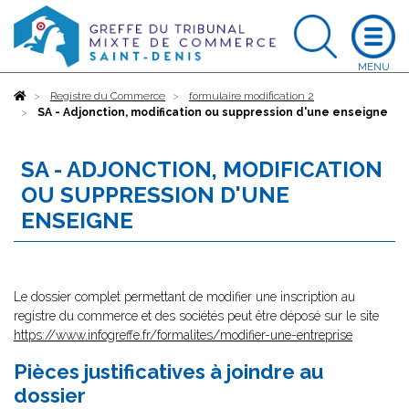
Accueil
Registre du Commerce
formulaire modification 2
SA - Adjonction, modification ou suppression d'une enseigne
SA - ADJONCTION, MODIFICATION
OU SUPPRESSION D'UNE
ENSEIGNE
Le dossier complet permettant de modifier une inscription au
registre du commerce et des sociétés peut être déposé sur le site
https://www.infogreffe.fr/formalites/modifier-une-entreprise
Pièces justificatives à joindre au
dossier