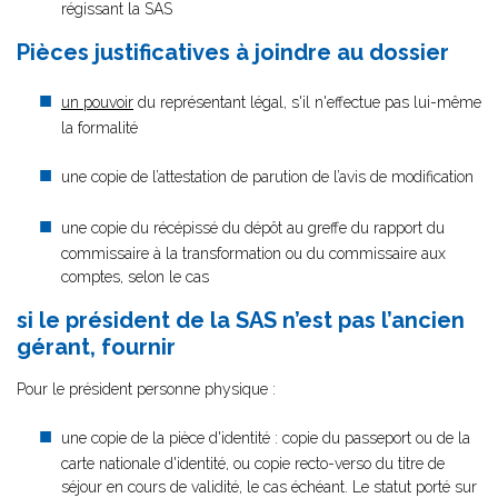
régissant la SAS
Pièces justificatives à joindre au dossier
un pouvoir
du représentant légal, s'il n'effectue pas lui-même
la formalité
une copie de l’attestation de parution de l’avis de modification
une copie du récépissé du dépôt au greffe du rapport du
commissaire à la transformation ou du commissaire aux
comptes, selon le cas
si le président de la SAS n’est pas l’ancien
gérant, fournir
Pour le président personne physique :
une copie de la pièce d'identité : copie du passeport ou de la
carte nationale d'identité, ou copie recto-verso du titre de
séjour en cours de validité, le cas échéant. Le statut porté sur