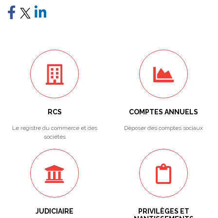
RCS
COMPTES ANNUELS
Le registre du commerce et des
Déposer des comptes sociaux
sociétés
JUDICIAIRE
PRIVILÈGES ET