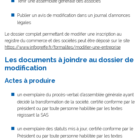
Tenir une assemblée générale des associés
Publier un avis de modification dans un journal d’annonces
légales
Le dossier complet permettant de modifier une inscription au
registre du commerce et des sociétés peut être déposé sur le site
https://www.infogreffe.fr/formalites/modifier-une-entreprise
Les documents à joindre au dossier de
modification
Actes à produire
un exemplaire du procès-verbal d’assemblée générale ayant
décidé la transformation de la société, certifié conforme par le
président ou par toute personne habilitée par les textes
régissant la SAS
un exemplaire des statuts mis à jour, certifié conforme par le
Président ou par toute personne habilitée par les textes