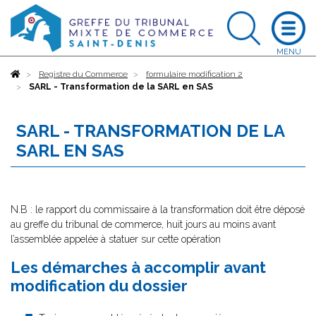
Accueil
Registre du Commerce
formulaire modification 2
SARL - Transformation de la SARL en SAS
SARL - TRANSFORMATION DE LA
SARL EN SAS
N.B : le rapport du commissaire à la transformation doit être déposé
au greffe du tribunal de commerce, huit jours au moins avant
l’assemblée appelée à statuer sur cette opération
Les démarches à accomplir avant
modification du dossier