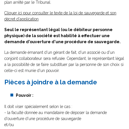
plan arrêté par le Tribunal.
Cliquer ici pour consulter le texte de la loi de sauvegarde et son
décret d'application
Seul le représentant légal (ou le débiteur personne
physique) de la société est habilité à effectuer une
demande d'ouverture d'une procédure de sauvegarde.
La demande émanant d'un gérant de fait, d'un associé ou d'un
conjoint collaborateur sera refusée. Cependant, le représentant légal
a la possibilité de se faire substituer par la personne de son choix si
celle-ci est munie d'un pouvoir.
Pièces à joindre à la demande
Pouvoir :
Il doit viser spécialement selon le cas :
- la faculté donnée au mandataire de déposer la demande
d'ouverture d'une procédure de sauvegarde
et/ou