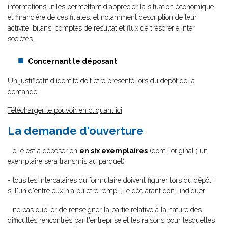
informations utiles permettant d'apprécier la situation économique
et financière de ces filiales, et notamment description de leur
activité, bilans, comptes de résultat et flux de trésorerie inter
sociétés.
Concernant le déposant
Un justificatif d'identité doit être présenté lors du dépôt de la
demande.
Télécharger le pouvoir en cliquant ici
La demande d'ouverture
- elle est à déposer en
en six exemplaires
(dont l'original ; un
exemplaire sera transmis au parquet)
- tous les intercalaires du formulaire doivent figurer lors du dépôt ;
si l'un d'entre eux n'a pu être rempli, le déclarant doit l'indiquer
- ne pas oublier de renseigner la partie relative à la nature des
difficultés rencontrés par l'entreprise et les raisons pour lesquelles