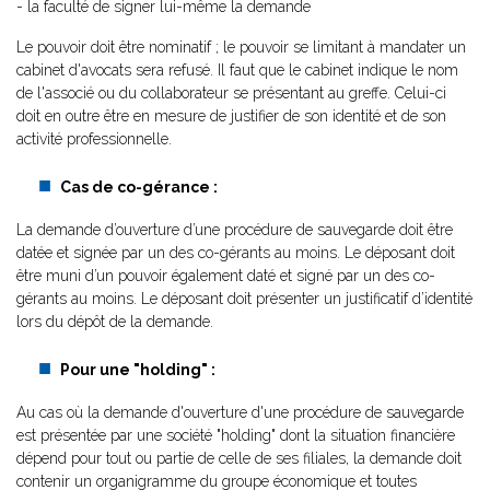
- la faculté de signer lui-même la demande
Le pouvoir doit être nominatif ; le pouvoir se limitant à mandater un
cabinet d'avocats sera refusé. Il faut que le cabinet indique le nom
de l'associé ou du collaborateur se présentant au greffe. Celui-ci
doit en outre être en mesure de justifier de son identité et de son
activité professionnelle.
Cas de co-gérance :
La demande d’ouverture d’une procédure de sauvegarde doit être
datée et signée par un des co-gérants au moins. Le déposant doit
être muni d’un pouvoir également daté et signé par un des co-
gérants au moins. Le déposant doit présenter un justificatif d’identité
lors du dépôt de la demande.
Pour une "holding" :
Au cas où la demande d'ouverture d'une procédure de sauvegarde
est présentée par une société "holding" dont la situation financière
dépend pour tout ou partie de celle de ses filiales, la demande doit
contenir un organigramme du groupe économique et toutes