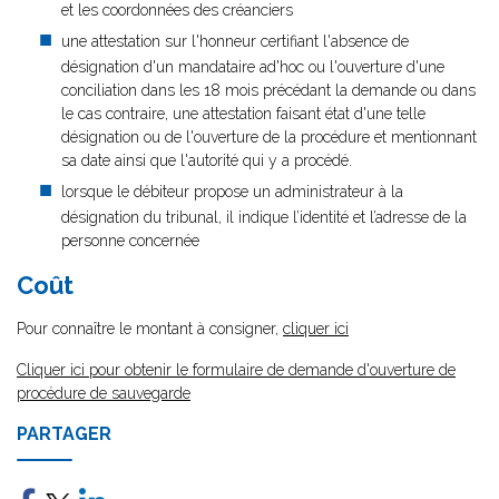
et les coordonnées des créanciers
une attestation sur l'honneur certifiant l'absence de
désignation d'un mandataire ad'hoc ou l'ouverture d'une
conciliation dans les 18 mois précédant la demande ou dans
le cas contraire, une attestation faisant état d'une telle
désignation ou de l'ouverture de la procédure et mentionnant
sa date ainsi que l'autorité qui y a procédé.
lorsque le débiteur propose un administrateur à la
désignation du tribunal, il indique l’identité et l’adresse de la
personne concernée
Coût
Pour connaître le montant à consigner,
cliquer ici
Cliquer ici pour obtenir le formulaire de demande d'ouverture de
procédure de sauvegarde
PARTAGER