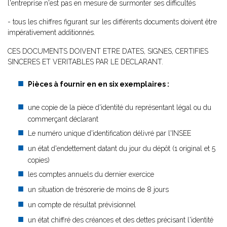
l'entreprise n'est pas en mesure de surmonter ses difficultés
- tous les chiffres figurant sur les différents documents doivent être
impérativement additionnés.
CES DOCUMENTS DOIVENT ETRE DATES, SIGNES, CERTIFIES
SINCERES ET VERITABLES PAR LE DECLARANT.
Pièces à fournir en
en six exemplaires
:
une copie de la pièce d'identité du représentant légal ou du
commerçant déclarant
Le numéro unique d'identification délivré par l'INSEE
un état d'endettement datant du jour du dépôt (1 original et 5
copies)
les comptes annuels du dernier exercice
un situation de trésorerie de moins de 8 jours
un compte de résultat prévisionnel
un état chiffré des créances et des dettes précisant l'identité