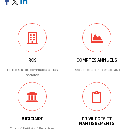
RCS
COMPTES ANNUELS
Le registre du commerce et des
Déposer des comptes sociaux
sociétés
JUDICIAIRE
PRIVILÈGES ET
NANTISSEMENTS
Fonds / Référés / Requêtes.