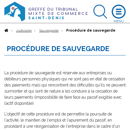
Accueil
Judiciaire
Sauvegarde
Procédure de sauvegarde
PROCÉDURE DE SAUVEGARDE
La procédure de sauvegarde est réservée aux entreprises ou
débiteurs personnes physiques qui ne sont pas en état de cessation
des paiements mais qui rencontrent des difficultés qu'ils ne peuvent
surmonter et qui sont de nature à les conduire à la cessation de
leurs paiements (impossibilité de faire face au passif exigible avec
l’actif disponible).
L'objectif de cette procédure est de permettre la poursuite de
l'activité, le maintien de l'emploi et l'apurement du passif, en
procédant à une réorganisation de l'entreprise dans le cadre d'un