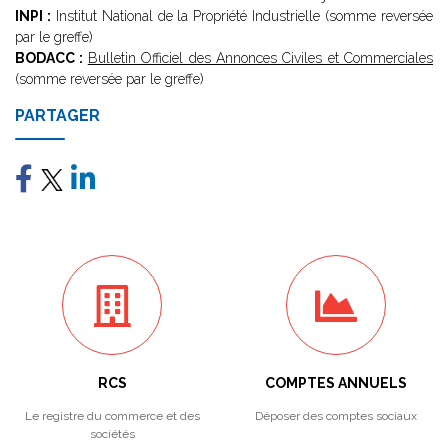
INPI :
Institut National de la Propriété Industrielle (somme reversée
par le greffe)
BODACC :
Bulletin Officiel des Annonces Civiles et Commerciales
(somme reversée par le greffe)
PARTAGER
RCS
COMPTES ANNUELS
Le registre du commerce et des
Déposer des comptes sociaux
sociétés