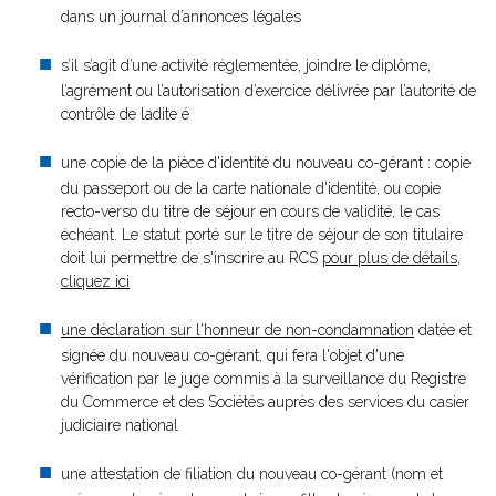
dans un journal d’annonces légales
s’il s’agit d’une activité réglementée, joindre le diplôme,
l’agrément ou l’autorisation d’exercice délivrée par l’autorité de
contrôle de ladite é
une copie de la pièce d'identité du nouveau co-gérant : copie
du passeport ou de la carte nationale d'identité, ou copie
recto-verso du titre de séjour en cours de validité, le cas
échéant. Le statut porté sur le titre de séjour de son titulaire
doit lui permettre de s'inscrire au RCS
pour plus de détails,
cliquez ici
une déclaration sur l'honneur de non-condamnation
datée et
signée du nouveau co-gérant, qui fera l'objet d'une
vérification par le juge commis à la surveillance du Registre
du Commerce et des Sociétés auprès des services du casier
judiciaire national
une attestation de filiation du nouveau co-gérant (nom et