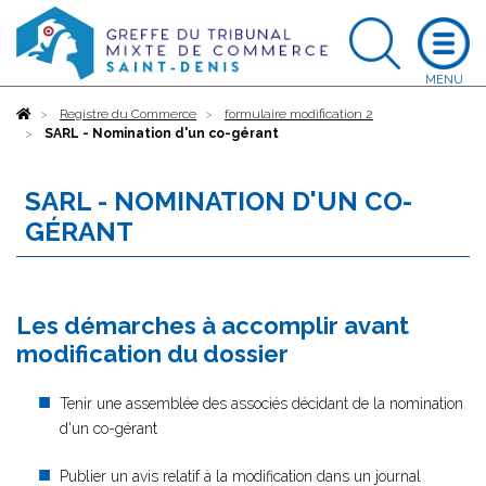
Accueil
Registre du Commerce
formulaire modification 2
SARL - Nomination d'un co-gérant
SARL - NOMINATION D'UN CO-
GÉRANT
Les démarches à accomplir avant
modification du dossier
Tenir une assemblée des associés décidant de la nomination
d'un co-gérant
Publier un avis relatif à la modification dans un journal