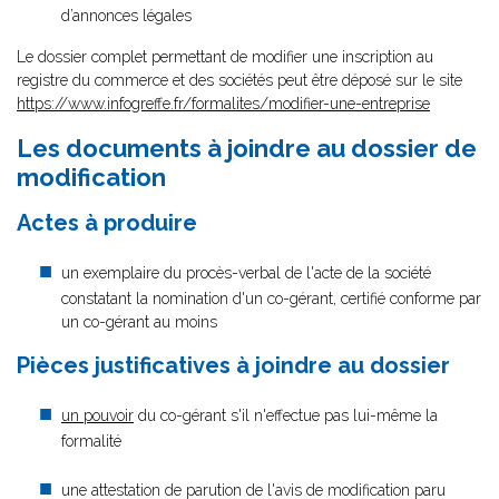
d’annonces légales
Le dossier complet permettant de modifier une inscription au
registre du commerce et des sociétés peut être déposé sur le site
https://www.infogreffe.fr/formalites/modifier-une-entreprise
Les documents à joindre au dossier de
modification
Actes à produire
un exemplaire du procès-verbal de l'acte de la société
constatant la nomination d'un co-gérant, certifié conforme par
un co-gérant au moins
Pièces justificatives à joindre au dossier
un pouvoir
du co-gérant s'il n'effectue pas lui-même la
formalité
une attestation de parution de l'avis de modification paru