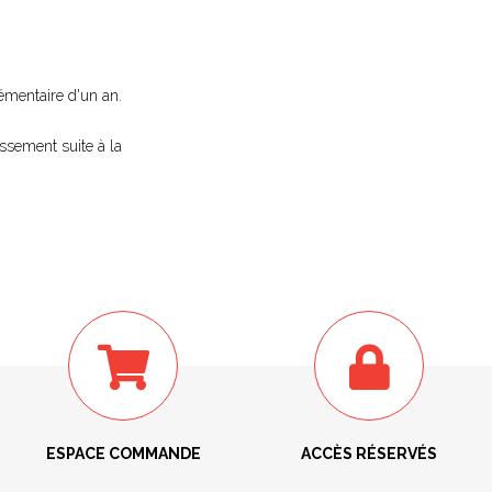
lémentaire d'un an.
issement suite à la
ESPACE COMMANDE
ACCÈS RÉSERVÉS