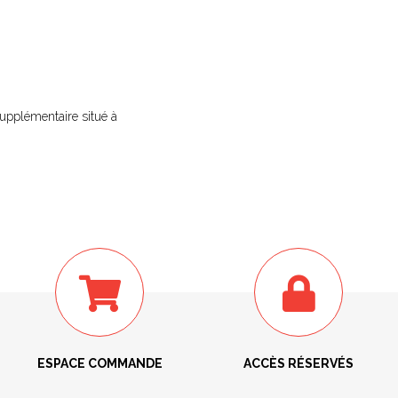
upplémentaire situé à
ESPACE COMMANDE
ACCÈS RÉSERVÉS