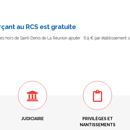
çant au RCS est gratuite
s hors de Saint-Denis de La Réunion ajouter : 6,9 € par établissement s
JUDICIAIRE
PRIVILÈGES ET
NANTISSEMENTS