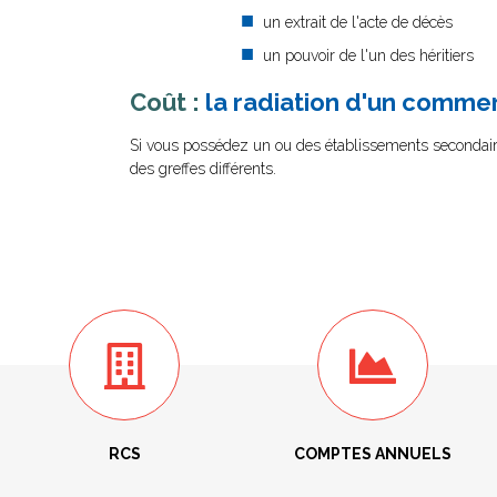
un extrait de l'acte de décès
un pouvoir de l'un des héritiers
Coût
:
la radiation d'un commer
Si vous possédez un ou des établissements secondaire
des greffes différents.
RCS
COMPTES ANNUELS