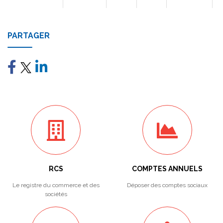
PARTAGER
RCS
COMPTES ANNUELS
Le registre du commerce et des
Déposer des comptes sociaux
sociétés