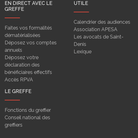
EN DIRECT AVEC LE
UTILE
GREFFE
Calendrier des audiences
Faites vos formalités
Association APESA
dématérialisées
Les avocats de Saint-
Déposez vos comptes
Denis
annuels
Lexique
Déposez votre
déclaration des
bénéficiaires effectifs
Accès RPVA
LE GREFFE
Fonctions du greffier
Conseil national des
greffiers