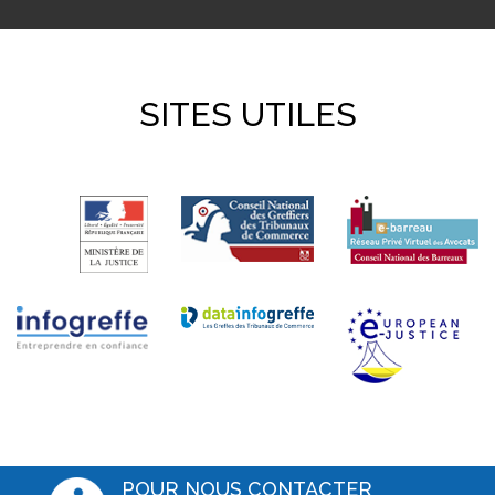
SITES UTILES
POUR NOUS CONTACTER