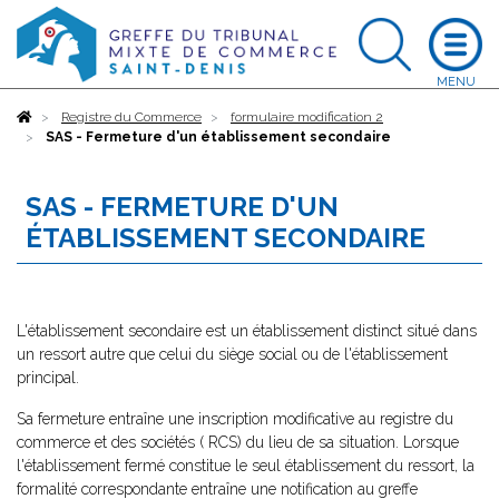
Accueil
Registre du Commerce
formulaire modification 2
SAS - Fermeture d'un établissement secondaire
SAS - FERMETURE D'UN
ÉTABLISSEMENT SECONDAIRE
L'établissement secondaire est un établissement distinct situé dans
un ressort autre que celui du siège social ou de l'établissement
principal.
Sa fermeture entraîne une inscription modificative au registre du
commerce et des sociétés ( RCS) du lieu de sa situation. Lorsque
l'établissement fermé constitue le seul établissement du ressort, la
formalité correspondante entraîne une notification au greffe