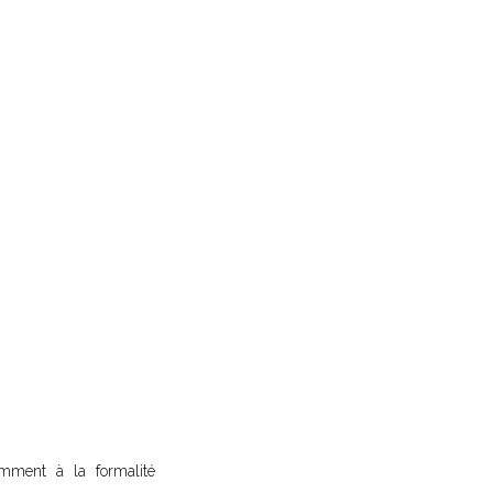
amment à la formalité