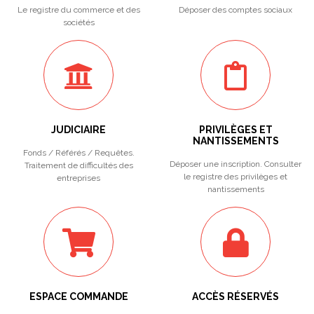
Le registre du commerce et des
Déposer des comptes sociaux
sociétés
JUDICIAIRE
PRIVILÈGES ET
NANTISSEMENTS
Fonds / Référés / Requêtes.
Déposer une inscription. Consulter
Traitement de difficultés des
le registre des privilèges et
entreprises
nantissements
ESPACE COMMANDE
ACCÈS RÉSERVÉS