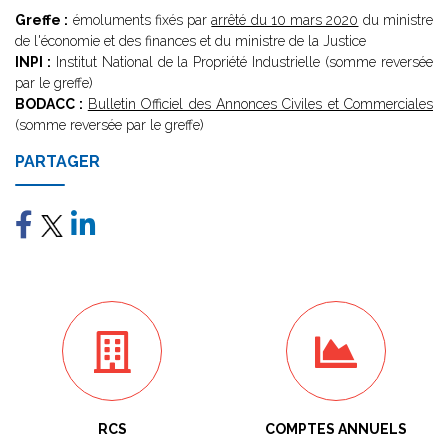
Greffe :
émoluments fixés par
arrêté du 10 mars 2020
du ministre
de l'économie et des finances et du ministre de la Justice
INPI :
Institut National de la Propriété Industrielle (somme reversée
par le greffe)
BODACC :
Bulletin Officiel des Annonces Civiles et Commerciales
(somme reversée par le greffe)
PARTAGER
RCS
COMPTES ANNUELS