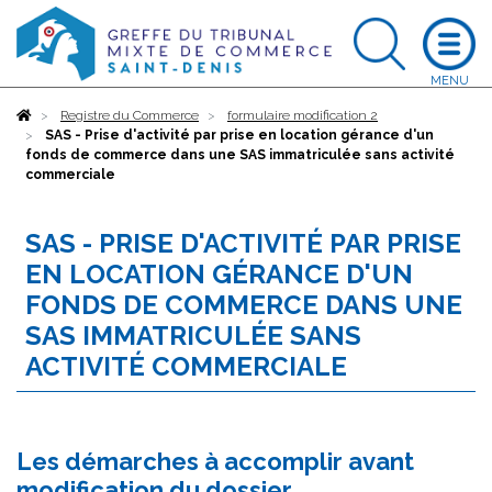
Accueil
Registre du Commerce
formulaire modification 2
SAS - Prise d'activité par prise en location gérance d'un
fonds de commerce dans une SAS immatriculée sans activité
commerciale
SAS - PRISE D'ACTIVITÉ PAR PRISE
EN LOCATION GÉRANCE D'UN
FONDS DE COMMERCE DANS UNE
SAS IMMATRICULÉE SANS
ACTIVITÉ COMMERCIALE
Les démarches à accomplir avant
modification du dossier