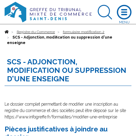
Accueil
Registre du Commerce
formulaire modification 2
SCS - Adjonction, modification ou suppression d'une
enseigne
SCS - ADJONCTION,
MODIFICATION OU SUPPRESSION
D'UNE ENSEIGNE
Le dossier complet permettant de modifier une inscription au
registre du commerce et des sociétés peut être déposé sur le site
https://www.infogreffe.fr/formalites/modifier-une-entreprise
Pièces justificatives à joindre au