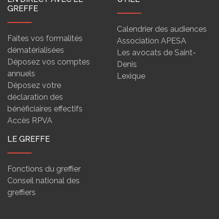
GREFFE
Calendrier des audiences
Faites vos formalités
Association APESA
dématérialisées
Les avocats de Saint-
Déposez vos comptes
Denis
annuels
Lexique
Déposez votre
déclaration des
bénéficiaires effectifs
Accès RPVA
LE GREFFE
Fonctions du greffier
Conseil national des
greffiers