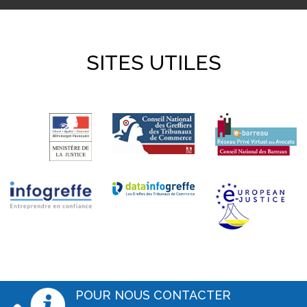
SITES UTILES
POUR NOUS CONTACTER