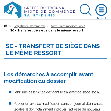
Accueil
Registre du Commerce
formulaire modification 2
SC - Transfert de siège dans le même ressort
SC - TRANSFERT DE SIÈGE DANS
LE MÊME RESSORT
Les démarches à accomplir avant
modification du dossier
Tenir une assemblée décidant le transfert de siège social
Publier un avis de modification dans un journal d’annonces
légales. Il doit notamment indiquer l'adresse du nouveau