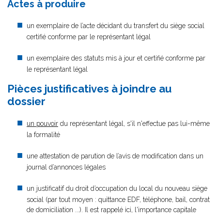
Actes à produire
un exemplaire de l’acte décidant du transfert du siège social
certifié conforme par le représentant légal
un exemplaire des statuts mis à jour et certifié conforme par
le représentant légal
Pièces justificatives à joindre au
dossier
un pouvoir
du représentant légal, s'il n'effectue pas lui-même
la formalité
une attestation de parution de l’avis de modification dans un
journal d’annonces légales
un justificatif du droit d’occupation du local du nouveau siège
social (par tout moyen : quittance EDF, téléphone, bail, contrat
de domiciliation ...). Il est rappelé ici, l'importance capitale