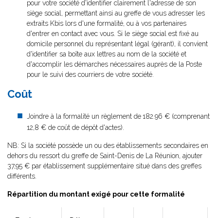
pour votre société d'identifier clairement l'adresse de son
siège social, permettant ainsi au greffe de vous adresser les
extraits Kbis lors d'une formalité, ou à vos partenaires
d'entrer en contact avec vous. Si le siège social est fixé au
domicile personnel du représentant légal (gérant), il convient
d'identifier sa boîte aux lettres au nom de la société et
d'accomplir les démarches nécessaires auprès de la Poste
pour le suivi des courriers de votre société.
Coût
Joindre à la formalité un règlement de
182.96 € (comprenant
12,8 € de coût de dépôt d'actes).
NB: Si la société possède un ou des établissements secondaires en
dehors du ressort du greffe de Saint-Denis de La Réunion, ajouter
37,95 € par établissement supplémentaire situé dans des greffes
différents.
Répartition du montant exigé pour cette formalité