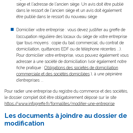
siège et l'adresse de l'ancien siège. Un avis doit être publié
dans le ressort de l'ancien siège et un avis doit également
être publié dans le ressort du nouveau siège
Domicilier votre entreprise : vous devez justifier au greffe de
l’occupation régulière des locaux du siège de votre entreprise
(par tous moyens : copie du bail commercial, du contrat de
domiciliation, quittances EDF ou de téléphone récentes ...).
Pour domicilier votre entreprise, vous pouvez également vous
adresser à une société de domiciliation (voir également notre
fiche pratique :
Obligations des sociétés de domiciliation
commerciale et des sociétés domiciliées
), à une pépinière
d’entreprises ...
Pour radier une entreprise du registre du commerce et des sociétés,
le dossier complet doit être obligatoirement déposé sur le site
https://www.infogreffe.fr/formalites/modifier-une-entreprise
Les documents à joindre au dossier de
modification