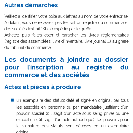
Autres démarches
Veillez à identifier votre boîte aux lettres au nom de votre entreprise.
A défaut, vous ne recevrez pas l’extrait du registre du commerce et
des sociétés (extrait "Kbis") expédié par le greffe.
Achetez puis faites coter et parapher les livres réglementaires
(registre des assemblées, livre d’inventaire, livre journal ...) au greffe
du tribunal de commerce.
Les documents à joindre au dossier
pour l’inscription au registre du
commerce et des sociétés
Actes et pièces à produire
un exemplaire des statuts daté et signé en original par tous
les associés en personne ou par mandataire justifiant d’un
pouvoir spécial (s’il s’agit d’un acte sous seing privé) ou une
expédition (s’il s’agit d’un acte authentique); les pouvoirs pour
la signature des statuts sont déposés en un exemplaire
original