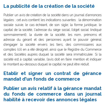
La publicité de la création de la société
Publier un avis de création de la société dans un journal d’annonces
légales : cet avis contient les indications suivantes : la dénomination
sociale suivie, le cas échéant, de son sigle; la forme juridique, le
capital de la société, l'adresse du siège social, l’objet social (indiqué
sommairement), la durée de la société, les nom, prénoms et
adresse du gérant et des personnes ayant le pouvoir général
d’engager la société envers les tiers, des commissaires aux
comptes (s’il en a été désigné), ainsi que le Registre du Commerce
et des Sociétés auprès duquel la société sera immatriculée. Si la
société est à capital variable, l’avis doit en faire mention et indiquer
le montant au-dessous duquel le capital ne peut être réduit.
Etablir et signer un contrat de gérance
mandat d'un fonds de commerce
Publier un avis relatif à la gérance mandat
du fonds de commerce dans un journal
habilité à recevoir des annonces légales