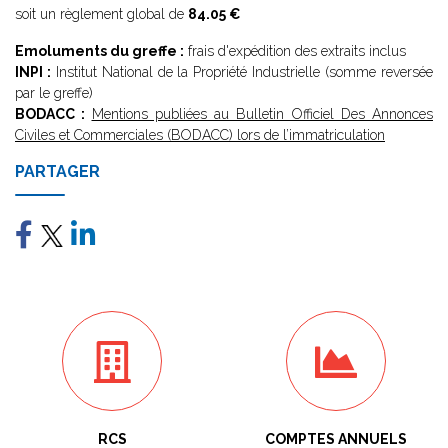
soit un règlement global de
84.05 €
Emoluments du greffe :
frais d'expédition des extraits inclus
INPI :
Institut National de la Propriété Industrielle (somme reversée
par le greffe)
BODACC :
Mentions publiées au Bulletin Officiel Des Annonces
Civiles et Commerciales (BODACC) lors de l’immatriculation
PARTAGER
RCS
COMPTES ANNUELS