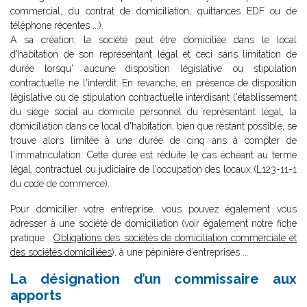
commercial, du contrat de domiciliation, quittances EDF ou de
téléphone récentes ...).
A sa création, la société peut être domiciliée dans le local
d'habitation de son représentant légal et ceci sans limitation de
durée lorsqu' aucune disposition législative ou stipulation
contractuelle ne l'interdit. En revanche, en présence de disposition
législative ou de stipulation contractuelle interdisant l'établissement
du siège social au domicile personnel du représentant légal, la
domiciliation dans ce local d'habitation, bien que restant possible, se
trouve alors limitée à une durée de cinq ans à compter de
l'immatriculation. Cette durée est réduite le cas échéant au terme
légal, contractuel ou judiciaire de l'occupation des locaux (L123-11-1
du code de commerce).
Pour domicilier votre entreprise, vous pouvez également vous
adresser à une société de domiciliation (voir également notre fiche
pratique :
Obligations des sociétés de domiciliation commerciale et
des sociétés domiciliées
), à une pépinière d’entreprises ...
La désignation d’un commissaire aux
apports