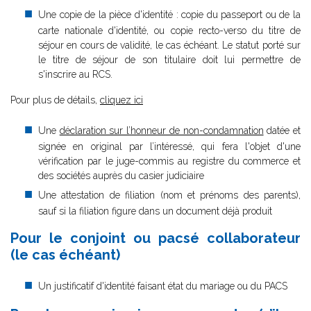
Une copie de la pièce d'identité : copie du passeport ou de la
carte nationale d'identité, ou copie recto-verso du titre de
séjour en cours de validité, le cas échéant. Le statut porté sur
le titre de séjour de son titulaire doit lui permettre de
s'inscrire au RCS.
Pour plus de détails,
cliquez ici
Une
déclaration sur l’honneur de non-condamnation
datée et
signée en original par l’intéressé, qui fera l'objet d'une
vérification par le juge-commis au registre du commerce et
des sociétés auprès du casier judiciaire
Une attestation de filiation (nom et prénoms des parents),
sauf si la filiation figure dans un document déjà produit
Pour le conjoint ou pacsé collaborateur
(le cas échéant)
Un justificatif d'identité faisant état du mariage ou du PACS