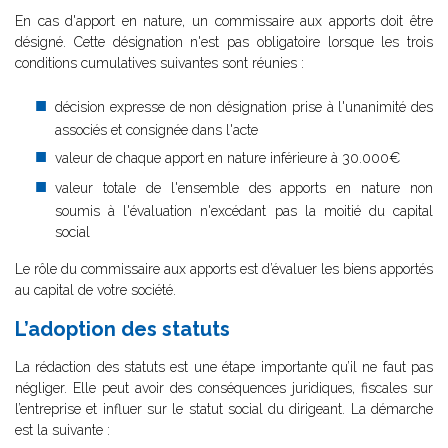
En cas d'apport en nature, un commissaire aux apports doit être
désigné. Cette désignation n'est pas obligatoire lorsque les trois
conditions cumulatives suivantes sont réunies :
décision expresse de non désignation prise à l'unanimité des
associés et consignée dans l'acte
valeur de chaque apport en nature inférieure à 30.000€
valeur totale de l'ensemble des apports en nature non
soumis à l'évaluation n'excédant pas la moitié du capital
social
Le rôle du commissaire aux apports est d’évaluer les biens apportés
au capital de votre société.
L’adoption des statuts
La rédaction des statuts est une étape importante qu’il ne faut pas
négliger. Elle peut avoir des conséquences juridiques, fiscales sur
l’entreprise et influer sur le statut social du dirigeant. La démarche
est la suivante :