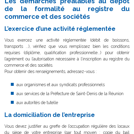
Les démarches préalables au dépôt
de la formalité au registre du
commerce et des sociétés
L’exercice d’une activité réglementée
Vous exercez une activité réglementée (débit de boissons,
transports ...), vérifiez que vous remplissez bien les conditions
requises (diplôme, qualification professionnelle...) pour obtenir
l’agrément ou l’autorisation nécessaire à l’inscription au registre du
commerce et des sociétés.
Pour obtenir des renseignements, adressez-vous :
aux organismes et aux syndicats professionnels
aux services de la Préfecture de Saint-Denis de la Réunion
aux autorités de tutelle
La domiciliation de l’entreprise
Vous devez justifier au greffe de l’occupation régulière des locaux
du siège de votre entreprise (par tout moyen : copie du bail