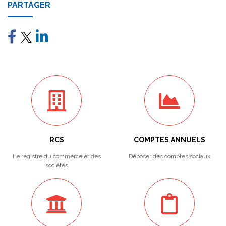
PARTAGER
RCS
COMPTES ANNUELS
Le registre du commerce et des
Déposer des comptes sociaux
sociétés