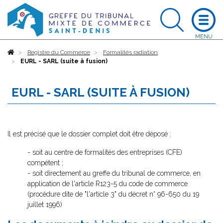
Accueil
Registre du Commerce
Formalités radiation
EURL - SARL (suite à fusion)
EURL - SARL (SUITE À FUSION)
Il est précisé que le dossier complet doit être déposé :
- soit au centre de formalités des entreprises (CFE)
compétent ;
- soit directement au greffe du tribunal de commerce, en
application de l'article R123-5 du code de commerce
(procédure dite de "l'article 3" du décret n° 96-650 du 19
juillet 1996)