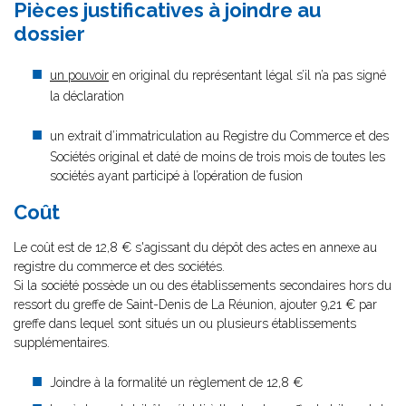
Pièces justificatives à joindre au
dossier
un pouvoir
en original du représentant légal s’il n’a pas signé
la déclaration
un extrait d’immatriculation au Registre du Commerce et des
Sociétés original et daté de moins de trois mois de toutes les
sociétés ayant participé à l’opération de fusion
Coût
Le coût est de 12,8 € s'agissant du dépôt des actes en annexe au
registre du commerce et des sociétés.
Si la société possède un ou des établissements secondaires hors du
ressort du greffe de Saint-Denis de La Réunion, ajouter 9,21 € par
greffe dans lequel sont situés un ou plusieurs établissements
supplémentaires.
Joindre à la formalité un règlement de 12,8 €