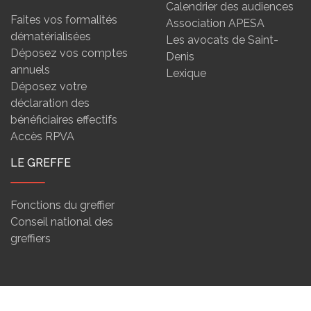
Calendrier des audiences
Faites vos formalités
Association APESA
dématérialisées
Les avocats de Saint-
Déposez vos comptes
Denis
annuels
Lexique
Déposez votre
déclaration des
bénéficiaires effectifs
Accès RPVA
LE GREFFE
Fonctions du greffier
Conseil national des
greffiers