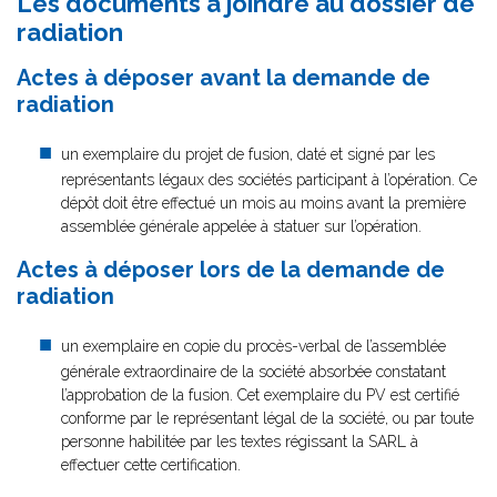
Les documents à joindre au dossier de
radiation
Actes à déposer avant la demande de
radiation
un exemplaire du projet de fusion, daté et signé par les
représentants légaux des sociétés participant à l’opération. Ce
dépôt doit être effectué un mois au moins avant la première
assemblée générale appelée à statuer sur l’opération.
Actes à déposer lors de la demande de
radiation
un exemplaire en copie du procès-verbal de l’assemblée
générale extraordinaire de la société absorbée constatant
l’approbation de la fusion. Cet exemplaire du PV est certifié
conforme par le représentant légal de la société, ou par toute
personne habilitée par les textes régissant la SARL à
effectuer cette certification.