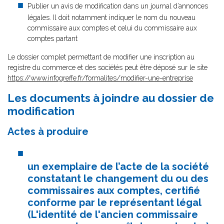
Publier un avis de modification dans un journal d’annonces
légales. Il doit notamment indiquer le nom du nouveau
commissaire aux comptes et celui du commissaire aux
comptes partant
Le dossier complet permettant de modifier une inscription au
registre du commerce et des sociétés peut être déposé sur le site
https://www.infogreffe.fr/formalites/modifier-une-entreprise
Les documents à joindre au dossier de
modification
Actes à produire
un exemplaire de l’acte de la société
constatant le changement du ou des
commissaires aux comptes, certifié
conforme par le représentant légal
(L'identité de l'ancien commissaire