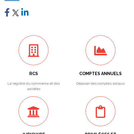
RCS
COMPTES ANNUELS
Le registre du commerce et des
Déposer des comptes sociaux
sociétés