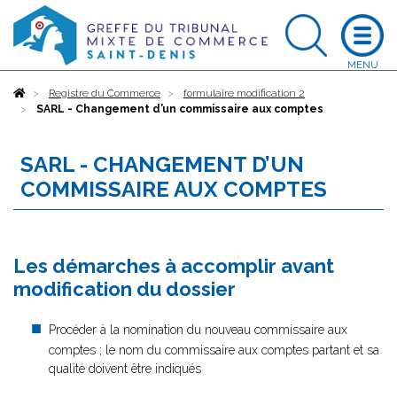
Accueil
Registre du Commerce
formulaire modification 2
SARL - Changement d’un commissaire aux comptes
SARL - CHANGEMENT D’UN
COMMISSAIRE AUX COMPTES
Les démarches à accomplir avant
modification du dossier
Procéder à la nomination du nouveau commissaire aux
comptes ; le nom du commissaire aux comptes partant et sa
qualité doivent être indiqués