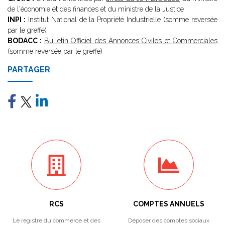
de l'économie et des finances et du ministre de la Justice
INPI :
Institut National de la Propriété Industrielle (somme reversée
par le greffe)
BODACC :
Bulletin Officiel des Annonces Civiles et Commerciales
(somme reversée par le greffe)
PARTAGER
RCS
COMPTES ANNUELS
Le registre du commerce et des
Déposer des comptes sociaux