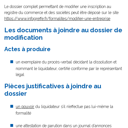
Le dossier complet permettant de modifier une inscription au
registre du commerce et des sociétés peut être déposé sur le site
https://www.infogreffe.fr/formalites/modifier-une-entreprise
Les documents à joindre au dossier de
modification
Actes à produire
un exemplaire du procès-verbal décidant la dissolution et
nommant le liquidateur, certifié conforme par le représentant
légal
Pièces justificatives à joindre au
dossier
un pouvoir
du liquidateur s’il n’effectue pas lui-même la
formalité
une attestation de parution dans un journal d’annonces