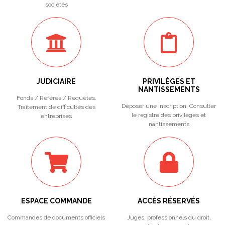
sociétés
JUDICIAIRE
PRIVILÈGES ET
NANTISSEMENTS
Fonds / Référés / Requêtes.
Déposer une inscription. Consulter
Traitement de difficultés des
le registre des privilèges et
entreprises
nantissements
ESPACE COMMANDE
ACCÈS RÉSERVÉS
Commandes de documents officiels
Juges, professionnels du droit,