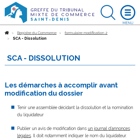
Accueil
Registre du Commerce
formulaire modification 2
SCA - Dissolution
SCA - DISSOLUTION
Les démarches à accomplir avant
modification du dossier
Tenir une assemblée décidant la dissolution et la nomination
du liquidateur
Publier un avis de modification dans
un journal d’annonces
légales
. Il doit notamment indiquer le nom du liquidateur.