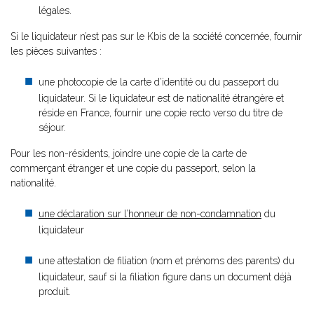
légales.
Si le liquidateur n’est pas sur le Kbis de la société concernée, fournir
les pièces suivantes :
une photocopie de la carte d’identité ou du passeport du
liquidateur. Si le liquidateur est de nationalité étrangère et
réside en France, fournir une copie recto verso du titre de
séjour.
Pour les non-résidents, joindre une copie de la carte de
commerçant étranger et une copie du passeport, selon la
nationalité.
une déclaration sur l’honneur de non-condamnation
du
liquidateur
une attestation de filiation (nom et prénoms des parents) du
liquidateur, sauf si la filiation figure dans un document déjà
produit.