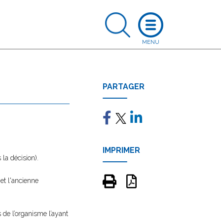
PARTAGER
IMPRIMER
la décision).
et l'ancienne
 de l’organisme l’ayant