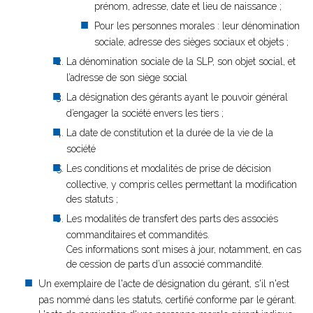
prénom, adresse, date et lieu de naissance ;
Pour les personnes morales : leur dénomination
sociale, adresse des sièges sociaux et objets ;
La dénomination sociale de la SLP, son objet social, et
l’adresse de son siège social
La désignation des gérants ayant le pouvoir général
d’engager la société envers les tiers ;
La date de constitution et la durée de la vie de la
société
Les conditions et modalités de prise de décision
collective, y compris celles permettant la modification
des statuts ;
Les modalités de transfert des parts des associés
commanditaires et commandités.
Ces informations sont mises à jour, notamment, en cas
de cession de parts d’un associé commandité.
Un exemplaire de l'acte de désignation du gérant, s'il n'est
pas nommé dans les statuts, certifié conforme par le gérant.