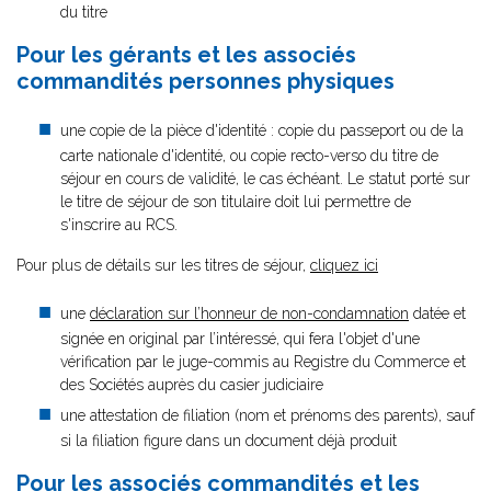
du titre
Pour les gérants et les associés
commandités personnes physiques
une copie de la pièce d'identité : copie du passeport ou de la
carte nationale d'identité, ou copie recto-verso du titre de
séjour en cours de validité, le cas échéant. Le statut porté sur
le titre de séjour de son titulaire doit lui permettre de
s'inscrire au RCS.
Pour plus de détails sur les titres de séjour,
cliquez ici
une
déclaration sur l’honneur de non-condamnation
datée et
signée en original par l’intéressé, qui fera l'objet d'une
vérification par le juge-commis au Registre du Commerce et
des Sociétés auprès du casier judiciaire
une attestation de filiation (nom et prénoms des parents), sauf
si la filiation figure dans un document déjà produit
Pour les associés commandités et les