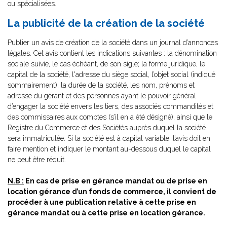
ou spécialisées.
La publicité de la création de la société
Publier un avis de création de la société dans un journal d’annonces
légales. Cet avis contient les indications suivantes : la dénomination
sociale suivie, le cas échéant, de son sigle; la forme juridique, le
capital de la société, l'adresse du siège social, l’objet social (indiqué
sommairement), la durée de la société, les nom, prénoms et
adresse du gérant et des personnes ayant le pouvoir général
d’engager la société envers les tiers, des associés commandités et
des commissaires aux comptes (s’il en a été désigné), ainsi que le
Registre du Commerce et des Sociétés auprès duquel la société
sera immatriculée. Si la société est à capital variable, l’avis doit en
faire mention et indiquer le montant au-dessous duquel le capital
ne peut être réduit.
N.B :
En cas de prise en gérance mandat ou de prise en
location gérance d’un fonds de commerce, il convient de
procéder à une publication relative à cette prise en
gérance mandat ou à cette prise en location gérance.