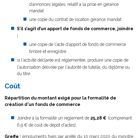
d’annonces légales, relatif à la prise en gérance
mandat
une copie du contrat de location gérance mandat
S’il s’agit d’un apport de fonds de commerce, joindre
:
une copie de l'acte d'apport de fonds de commerce
timbré et enregistré
si l'activité déclarée est réglementée, produire une copie de
l'autorisation délivrée par l'autorité de tutelle, du diplôme ou
du titre
Coût
Répartition du montant exigé pour la formalité de
création d'un fonds de commerce
Joindre à la formalité un règlement de
25,28 €
(comprenant
6,9 € de coût de dépôt d'actes).
Greffe :
émoluments fixés par
arrêté du 10 mars 2020
du ministre