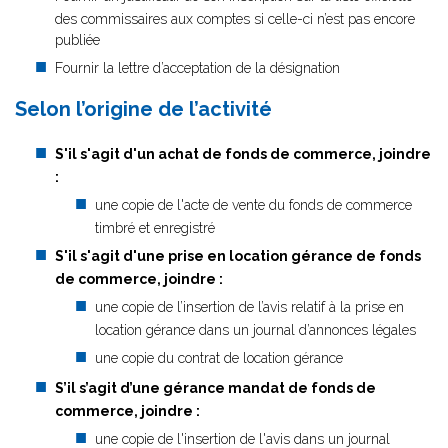
des commissaires aux comptes si celle-ci n’est pas encore
publiée
Fournir la lettre d’acceptation de la désignation
Selon l’origine de l’activité
S'il s'agit d'un achat de fonds de commerce, joindre
:
une copie de l'acte de vente du fonds de commerce
timbré et enregistré
S'il s'agit d'une prise en location gérance de fonds
de commerce, joindre :
une copie de l’insertion de l’avis relatif à la prise en
location gérance dans un journal d’annonces légales
une copie du contrat de location gérance
S’il s’agit d’une gérance mandat de fonds de
commerce, joindre :
une copie de l'insertion de l'avis dans un journal