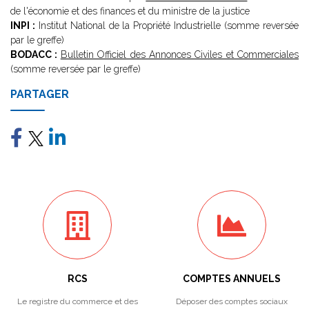
de l'économie et des finances et du ministre de la justice
INPI :
Institut National de la Propriété Industrielle (somme reversée
par le greffe)
BODACC :
Bulletin Officiel des Annonces Civiles et Commerciales
(somme reversée par le greffe)
PARTAGER
RCS
COMPTES ANNUELS
Le registre du commerce et des
Déposer des comptes sociaux