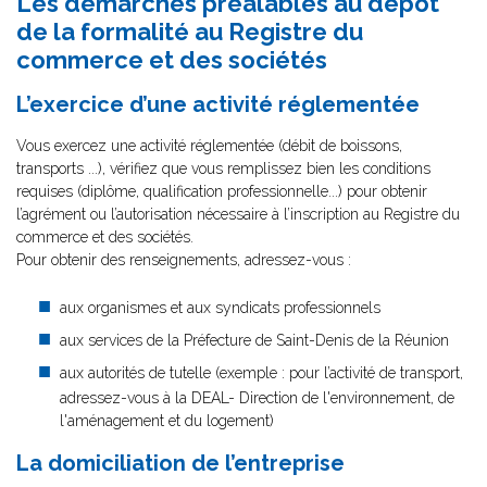
Les démarches préalables au dépôt
de la formalité au Registre du
commerce et des sociétés
L’exercice d’une activité réglementée
Vous exercez une activité réglementée (débit de boissons,
transports ...), vérifiez que vous remplissez bien les conditions
requises (diplôme, qualification professionnelle...) pour obtenir
l’agrément ou l’autorisation nécessaire à l’inscription au Registre du
commerce et des sociétés.
Pour obtenir des renseignements, adressez-vous :
aux organismes et aux syndicats professionnels
aux services de la Préfecture de Saint-Denis de la Réunion
aux autorités de tutelle (exemple : pour l’activité de transport,
adressez-vous à la DEAL- Direction de l'environnement, de
l'aménagement et du logement)
La domiciliation de l’entreprise