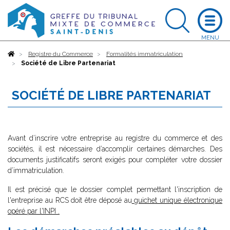
Accueil
Registre du Commerce
Formalités immatriculation
Société de Libre Partenariat
SOCIÉTÉ DE LIBRE PARTENARIAT
Avant d’inscrire votre entreprise au registre du commerce et des
sociétés, il est nécessaire d’accomplir certaines démarches. Des
documents justificatifs seront exigés pour compléter votre dossier
d’immatriculation.
Il est précisé que le dossier complet permettant l'inscription de
l'entreprise au RCS doit être déposé au
guichet unique électronique
opéré par l'INPI
.