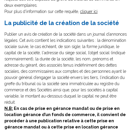
deux exemplaires.
Pour plus d'information sur cette requête,
cliquer ici
La publicité de la création de la société
Publier un avis de création de la société dans un journal d’annonces
légales. Cet avis contient les indications suivantes : la dénomination
sociale suivie, le cas échéant, de son sigle; la forme juridique, le
capital de la société, l'adresse du siège social, l’objet social (indiqué
sommairement), la durée de la société, les nom, prénoms et
adresse du gérant, des associés tenus indéfiniment des dettes
sociales, des commissaires aux comptes et des personnes ayant le
pouvoir général d’engager la société envers les tiers, l’indication du
greffe du tribunal où la société sera immatriculée au registre du
commerce et des Sociétés ainsi que, pour les sociétés à capital
variable, le montant au-dessous duquel le capital ne peut être
réduit.
N.B:
En cas de prise en gérance mandat ou de prise en
location gérance d’un fonds de commerce, il convient de
procéder à une publication relative à cette prise en
gérance mandat ou à cette prise en location gérance