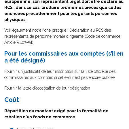
européenne, son représentant légal doit être déclaré au
RCS ; dans ce cas, produire les mêmes pièces que celles
énoncées précédemment pour les gérants personnes
physiques.
Voir également notre fiche pratique :
Déclaration au RCS des
représentants de personne morale dirigeante (Code de commerce,
Article R.123-54)
Pour les commissaires aux comptes (s’il en
a été désigné)
Fournir un justificatif de leur inscription sur la liste officielle des
commissaires aux comptes si celle-ci n’est pas encore publiée
Fournir la lettre d’acceptation de leur désignation
Coût
Répartition du montant exigé pour la formalité de
création d'un fonds de commerce