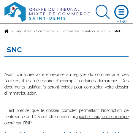
Accueil
Registre du Commerce
Formalités immatriculation
SNC
SNC
Avant d’inscrire votre entreprise au registre du commerce et des
sociétés, il est nécessaire d’accomplir certaines démarches. Des
documents justificatifs seront exigés pour compléter votre dossier
d’immatriculation.
Il est précisé que le dossier complet permettant l'inscription de
l'entreprise au RCS doit être déposé au
guichet unique électronique
opéré par l'INPI
.