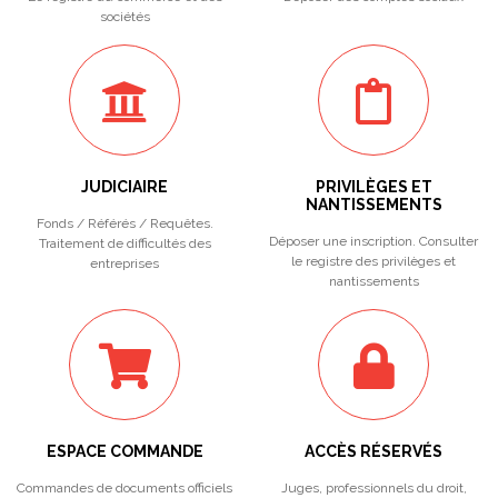
sociétés
JUDICIAIRE
PRIVILÈGES ET
NANTISSEMENTS
Fonds / Référés / Requêtes.
Déposer une inscription. Consulter
Traitement de difficultés des
le registre des privilèges et
entreprises
nantissements
ESPACE COMMANDE
ACCÈS RÉSERVÉS
Commandes de documents officiels
Juges, professionnels du droit,