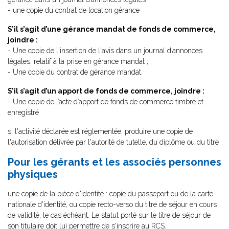
- une copie du contrat de location gérance
S’il s’agit d’une gérance mandat de fonds de commerce,
joindre :
- Une copie de l'insertion de l'avis dans un journal d’annonces
légales, relatif à la prise en gérance mandat ;
- Une copie du contrat de gérance mandat.
S’il s’agit d’un apport de fonds de commerce, joindre :
- Une copie de l’acte d’apport de fonds de commerce timbré et
enregistré
si l'activité déclarée est réglementée, produire une copie de
l'autorisation délivrée par l'autorité de tutelle, du diplôme ou du titre
Pour les gérants et les associés personnes
physiques
une copie de la pièce d'identité : copie du passeport ou de la carte
nationale d'identité, ou copie recto-verso du titre de séjour en cours
de validité, le cas échéant. Le statut porté sur le titre de séjour de
son titulaire doit lui permettre de s'inscrire au RCS.