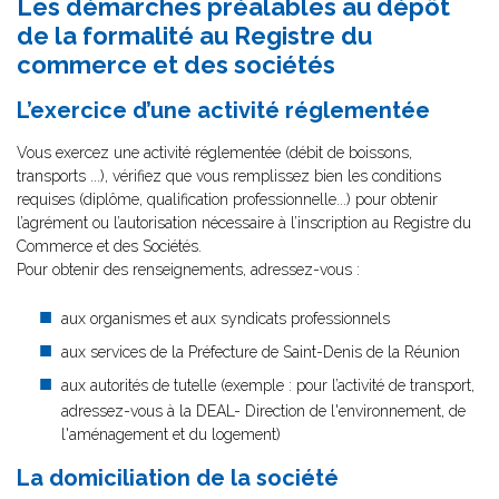
Les démarches préalables au dépôt
de la formalité au Registre du
commerce et des sociétés
L’exercice d’une activité réglementée
Vous exercez une activité réglementée (débit de boissons,
transports ...), vérifiez que vous remplissez bien les conditions
requises (diplôme, qualification professionnelle...) pour obtenir
l’agrément ou l’autorisation nécessaire à l’inscription au Registre du
Commerce et des Sociétés.
Pour obtenir des renseignements, adressez-vous :
aux organismes et aux syndicats professionnels
aux services de la Préfecture de Saint-Denis de la Réunion
aux autorités de tutelle (exemple : pour l’activité de transport,
adressez-vous à la DEAL- Direction de l'environnement, de
l'aménagement et du logement)
La domiciliation de la société