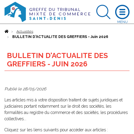
Accueil
Actualités
BULLETIN D'ACTUALITE DES GREFFIERS - Juin 2026
BULLETIN D'ACTUALITE DES
GREFFIERS - JUIN 2026
Publié le
28/05/2026
Les articles mis à votre disposition traitent de sujets juridiques et
judiciaires portant notamment sur le droit des sociétés, les
formalités au registre du commerce et des sociétés, les procédures
collectives...
Cliquez sur les liens suivants pour accéder aux articles :