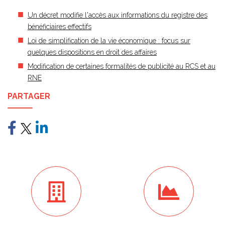
Un décret modifie l'accès aux informations du registre des
bénéficiaires effectifs
Loi de simplification de la vie économique : focus sur
quelques dispositions en droit des affaires
Modification de certaines formalités de publicité au RCS et au
RNE
PARTAGER